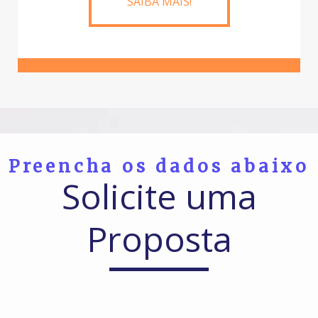
SAIBA MAIS!
Preencha os dados abaixo
Solicite uma
Proposta