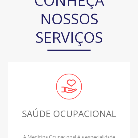
CONHEÇA
NOSSOS
SERVIÇOS
SAÚDE OCUPACIONAL
A Medicina Ocupacional é a especialidade