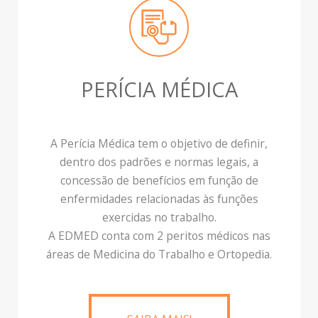
PERÍCIA MÉDICA
A Perícia Médica tem o objetivo de definir,
dentro dos padrões e normas legais, a
concessão de benefícios em função de
enfermidades relacionadas às funções
exercidas no trabalho.
A EDMED conta com 2 peritos médicos nas
áreas de Medicina do Trabalho e Ortopedia.