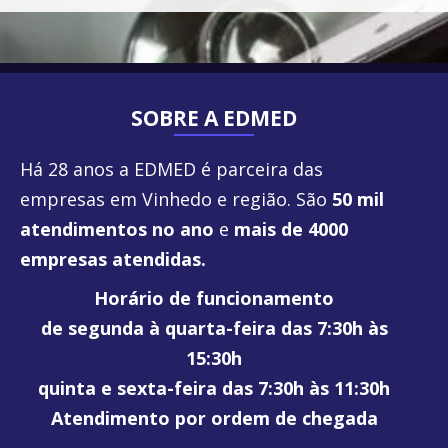
SOBRE A EDMED
Há 28 anos a EDMED é parceira das
empresas em Vinhedo e região. São
50 mil
atendimentos no ano
e
mais de 4000
empresas atendidas.
Horário de funcionamento
de segunda à quarta-feira das 7:30h às
15:30h
quinta e sexta-feira das 7:30h às 11:30h
Atendimento por ordem de chegada