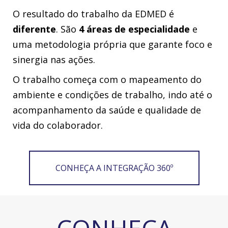
O resultado do trabalho da EDMED é
diferente
. São
4 áreas de especialidade
e
uma metodologia própria que garante foco e
sinergia nas ações.
O trabalho começa com o mapeamento do
ambiente e condições de trabalho, indo até o
acompanhamento da saúde e qualidade de
vida do colaborador.
CONHEÇA A INTEGRAÇÃO 360º