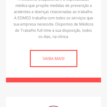
médica que propõe medidas de prevenção a
acidentes e doenças relacionadas ao trabalho.
A EDMED trabalha com todos os serviços que
sua empresa necessite. Dispomos de Médicos
do Trabalho full time à sua disposição, todos
os dias, na clínica.
SAIBA MAIS!