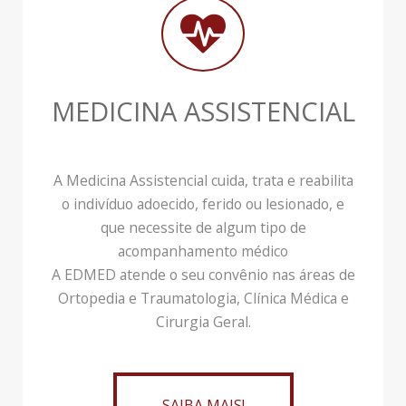
MEDICINA ASSISTENCIAL
A Medicina Assistencial cuida, trata e reabilita
o indivíduo adoecido, ferido ou lesionado, e
que necessite de algum tipo de
acompanhamento médico
A EDMED atende o seu convênio nas áreas de
Ortopedia e Traumatologia, Clínica Médica e
Cirurgia Geral.
SAIBA MAIS!