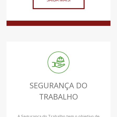
SEGURANÇA DO
TRABALHO
A Segurança do Trabalho tem o objetivo de