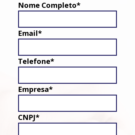
Nome Completo*
Email*
Telefone*
Empresa*
CNPJ*