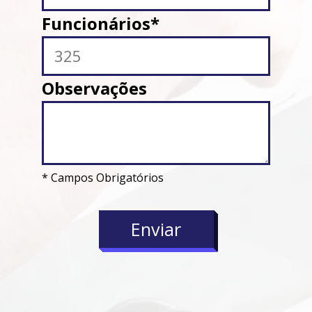
Funcionários*
Observações
* Campos Obrigatórios