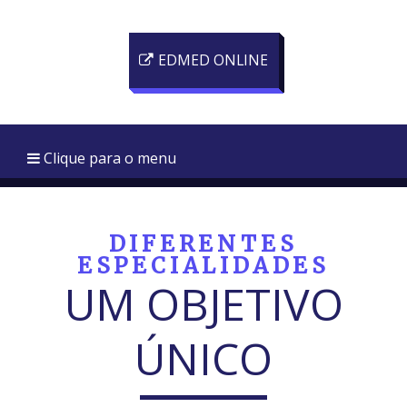
EDMED ONLINE
Clique para o menu
DIFERENTES
ESPECIALIDADES
UM OBJETIVO
ÚNICO