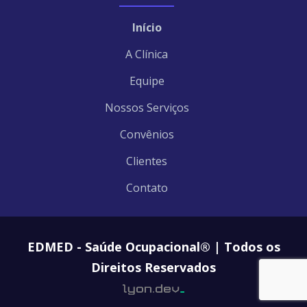
Início
A Clínica
Equipe
Nossos Serviços
Convênios
Clientes
Contato
EDMED - Saúde Ocupacional® | Todos os
Direitos Reservados